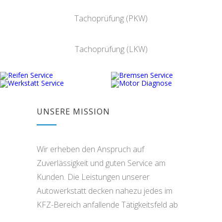
Tachoprüfung (PKW)
Tachoprüfung (LKW)
UNSERE MISSION
Wir erheben den Anspruch auf
Zuverlässigkeit und guten Service am
Kunden. Die Leistungen unserer
Autowerkstatt decken nahezu jedes im
KFZ-Bereich anfallende Tätigkeitsfeld ab