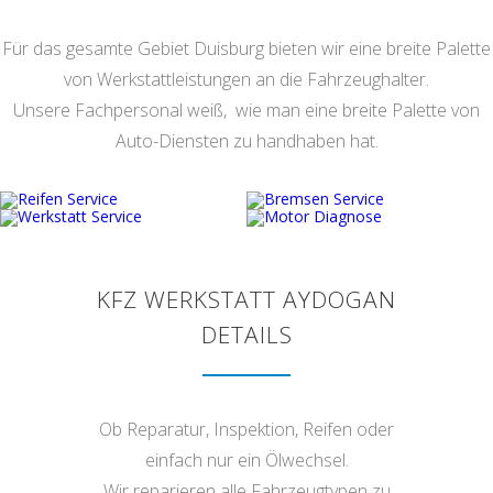
Für das gesamte Gebiet Duisburg bieten wir eine breite Palette
von Werkstattleistungen an die Fahrzeughalter.
Unsere Fachpersonal weiß, wie man eine breite Palette von
Auto-Diensten
zu handhaben hat.
KFZ WERKSTATT AYDOGAN
DETAILS
Ob Reparatur, Inspektion, Reifen oder
einfach nur ein Ölwechsel.
Wir reparieren alle Fahrzeugtypen zu