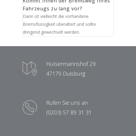
Kommt Ihnen der Bremsweg Ihres
Fahrzeugs zu lang vor?
Dann ist vielleicht die vorhandene
Bremsflüssigkeit überaltert und sollte
dringend gewechselt werden.
Hülsermannshof 29
47179 Duisburg
Rufen Sie uns an
(0203) 57 89 31 31