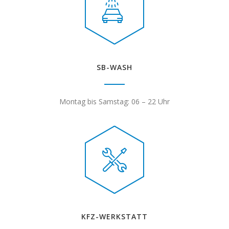
SB-WASH
Montag bis Samstag: 06 – 22 Uhr
KFZ-WERKSTATT