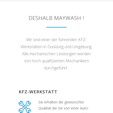
DESHALB MAYWASH !
Wir sind einer der führenden KFZ-
Werkstätten in Duisburg und Umgebung.
Alle mechanischen
Leistungen
werden
von hoch qualifizierten Mechanikern
durchgeführt
.
KFZ-WERKSTATT
Sie erhalten
die gewünschte
Qualität die Sie von einer Auto-