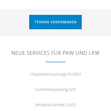
TERMIN VEREINBAREN
NEUE SERVICES FÜR PKW UND LKW
Hauptuntersuchung (HU/AU)
Sicherheitsprüfung (SP)
Arbeitssicherheit (UVV)