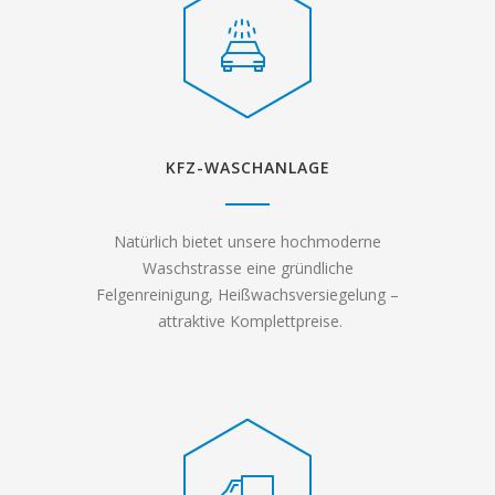
KFZ-WASCHANLAGE
Natürlich bietet unsere hochmoderne
Waschstrasse eine gründliche
Felgenreinigung, Heißwachsversiegelung –
attraktive Komplettpreise.