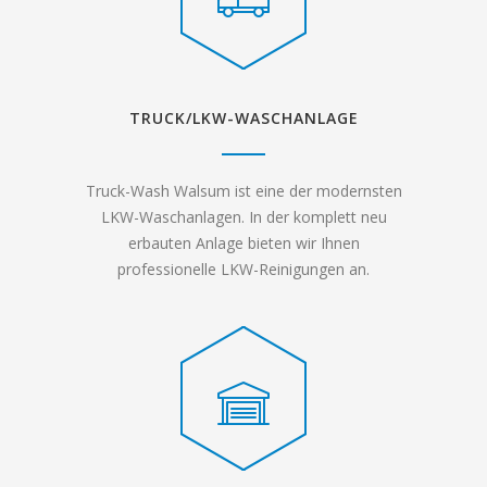
TRUCK/LKW-WASCHANLAGE
Truck-Wash Walsum ist eine der modernsten
LKW-Waschanlagen. In der komplett neu
erbauten Anlage bieten wir Ihnen
professionelle LKW-Reinigungen an.