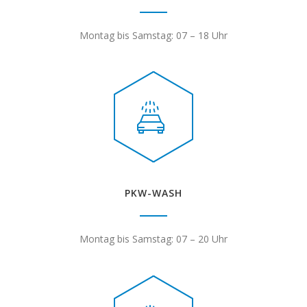
Montag bis Samstag: 07 – 18 Uhr
PKW-WASH
Montag bis Samstag: 07 – 20 Uhr