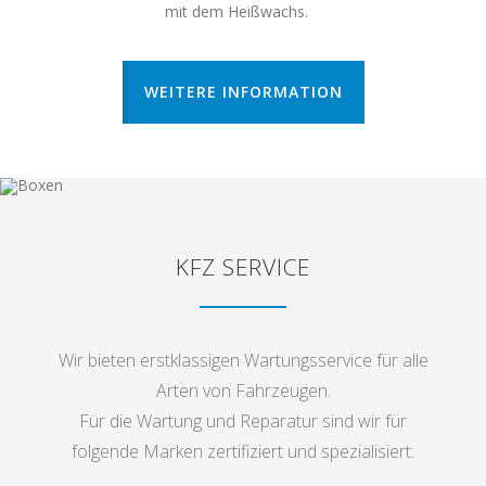
mit dem Heißwachs.
WEITERE INFORMATION
KFZ SERVICE
Wir bieten erstklassigen Wartungsservice für alle
Arten von Fahrzeugen.
Für die Wartung und Reparatur sind wir für
folgende Marken zertifiziert und spezialisiert: