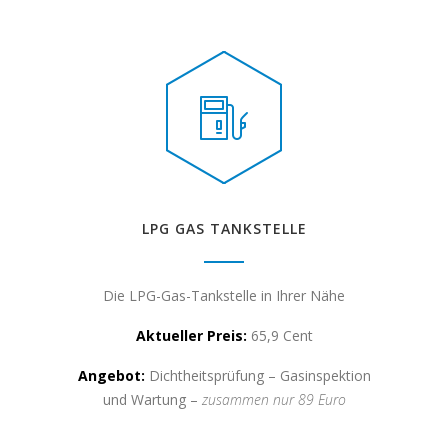
LPG GAS TANKSTELLE
Die LPG-Gas-Tankstelle in Ihrer Nähe
Aktueller Preis:
65,9 Cent
Angebot:
Dichtheitsprüfung – Gasinspektion
und Wartung –
zusammen nur 89 Euro