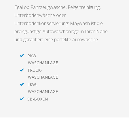
Egal ob Fahrzeugwäsche, Felgenreinigung,
Unterbodenwäsche oder
Unterbodenkonservierung: Maywash ist die
preisgünstige Autowaschanlage in Ihrer Nähe
und garantiert eine perfekte Autowäsche
PKW
WASCHANLAGE
TRUCK-
WASCHANLAGE
LKW-
WASCHANLAGE
SB-BOXEN