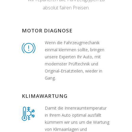
absolut fairen Preisen.
MOTOR DIAGNOSE
Wenn die Fahrzeugmechanik
einmal klemmen sollte, bringen
unsere Experten Ihr Auto, mit
modernster Prüftechnik und
Original-Ersatzteilen, wieder in
Gang.
KLIMAWARTUNG
Damit die Innenraumtemperatur
in Ihrem Auto optimal ausfällt
kümmern wir uns um die Wartung
von Klimaanlagen und