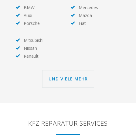
BMW
Mercedes
Audi
Mazda
Porsche
Fiat
Mitsubishi
Nissan
Renault
UND VIELE MEHR
KFZ REPARATUR SERVICES