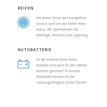
REIFEN
Wir bieten Ihnen den kompletten
Service rund um die Reifen Ihres
Autos. Wir übernehmen die
Montage, Wechsel und Lagerung.
AUTOBATTERIE
Ist die Batterie Ihres Autos
startklar und auch für den Winter
bestens gerüstet? In unserer
Werkstatt können Sie die
Leistungsfähigkeit testen lassen!