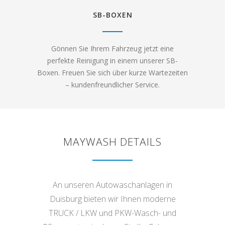
SB-BOXEN
Gönnen Sie Ihrem Fahrzeug jetzt eine
perfekte Reinigung in einem unserer SB-
Boxen. Freuen Sie sich über kurze Wartezeiten
– kundenfreundlicher Service.
MAYWASH DETAILS
An unseren Autowaschanlagen in
Duisburg bieten wir Ihnen moderne
TRUCK / LKW und PKW-Wasch- und