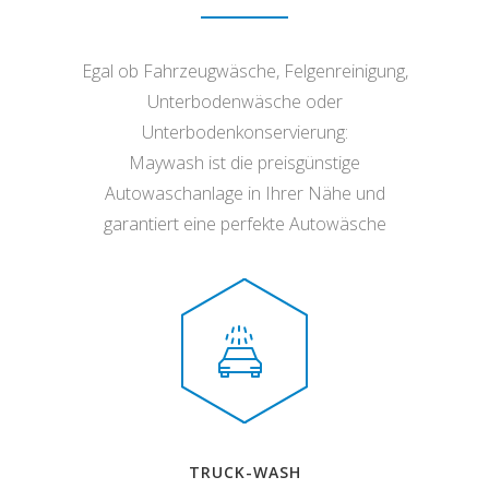
Egal ob Fahrzeugwäsche, Felgenreinigung,
Unterbodenwäsche oder
Unterbodenkonservierung:
Maywash ist die preisgünstige
Autowaschanlage in Ihrer Nähe und
garantiert eine perfekte Autowäsche
TRUCK-WASH