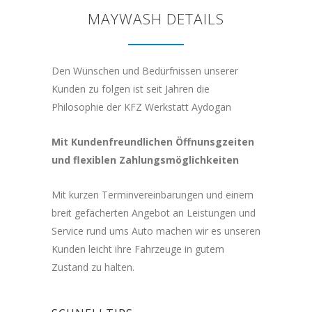
MAYWASH DETAILS
Den Wünschen und Bedürfnissen unserer
Kunden zu folgen ist seit Jahren die
Philosophie der KFZ Werkstatt Aydogan
Mit Kundenfreundlichen Öffnunsgzeiten
und flexiblen Zahlungsmöglichkeiten
Mit kurzen Terminvereinbarungen und einem
breit gefächerten Angebot an Leistungen und
Service rund ums Auto machen wir es unseren
Kunden leicht ihre Fahrzeuge in gutem
Zustand zu halten.