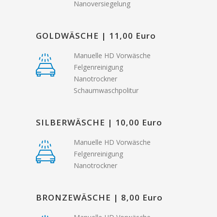
Nanoversiegelung
GOLDWÄSCHE | 11,00 Euro
Manuelle HD Vorwäsche
Felgenreinigung
Nanotrockner
Schaumwaschpolitur
SILBERWÄSCHE | 10,00 Euro
Manuelle HD Vorwäsche
Felgenreinigung
Nanotrockner
BRONZEWÄSCHE | 8,00 Euro