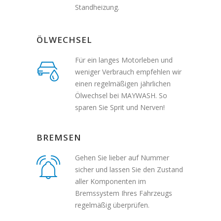
Standheizung.
ÖLWECHSEL
Für ein langes Motorleben und
weniger Verbrauch empfehlen wir
einen regelmäßigen jährlichen
Ölwechsel bei MAYWASH. So
sparen Sie Sprit und Nerven!
BREMSEN
Gehen Sie lieber auf Nummer
sicher und lassen Sie den Zustand
aller Komponenten im
Bremssystem Ihres Fahrzeugs
regelmäßig überprüfen.