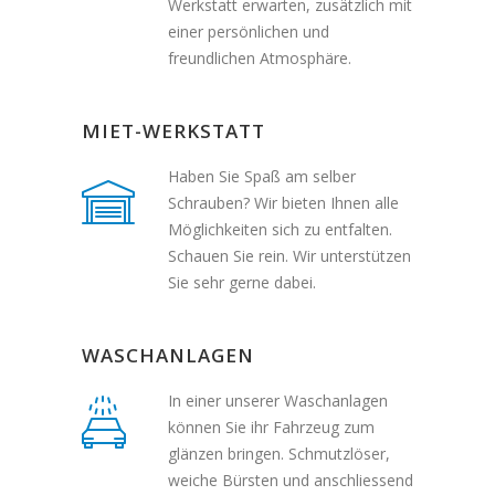
Werkstatt erwarten, zusätzlich mit
einer persönlichen und
freundlichen Atmosphäre.
MIET-WERKSTATT
Haben Sie Spaß am selber
Schrauben? Wir bieten Ihnen alle
Möglichkeiten sich zu entfalten.
Schauen Sie rein. Wir unterstützen
Sie sehr gerne dabei.
WASCHANLAGEN
In einer unserer Waschanlagen
können Sie ihr Fahrzeug zum
glänzen bringen. Schmutzlöser,
weiche Bürsten und anschliessend